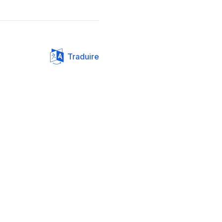
Traduire