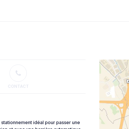
CONTACT
 stationnement idéal pour passer une