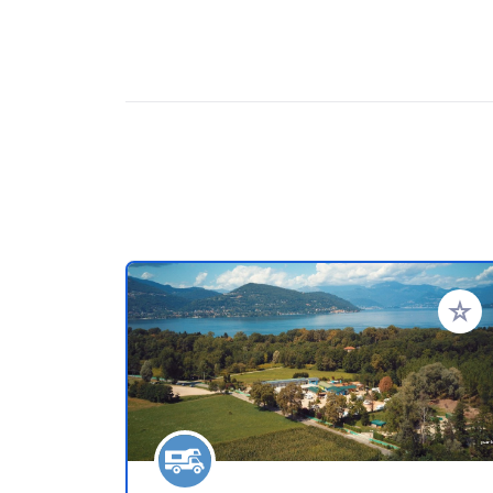
Ajoute