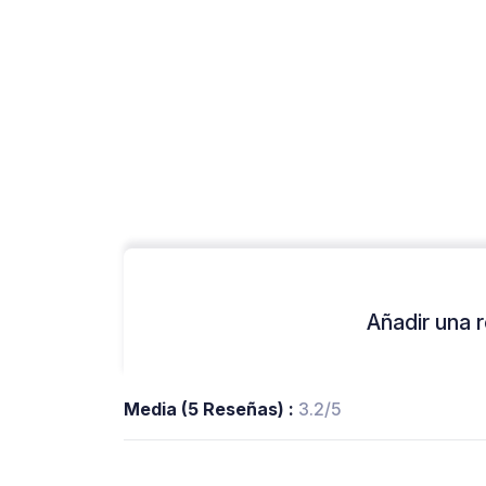
Añadir una r
Media (5 Reseñas) :
3.2/5