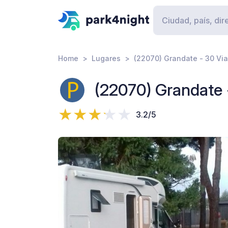
Home
Lugares
(22070) Grandate - 30 Vi
(22070) Grandate 
3.2/5