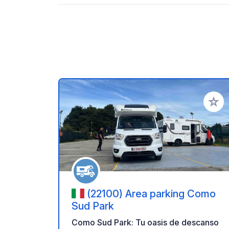
Añadir 
(22100) Area parking Como
Sud Park
Como Sud Park: Tu oasis de descanso