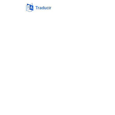
Traducir