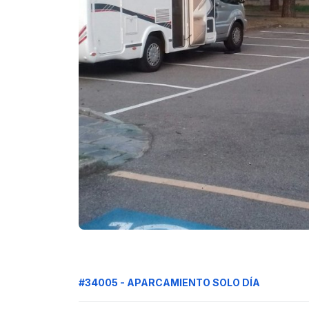
#34005 - APARCAMIENTO SOLO DÍA