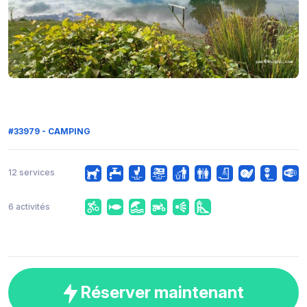
#33979 - CAMPING
12 services
6 activités
Réserver maintenant