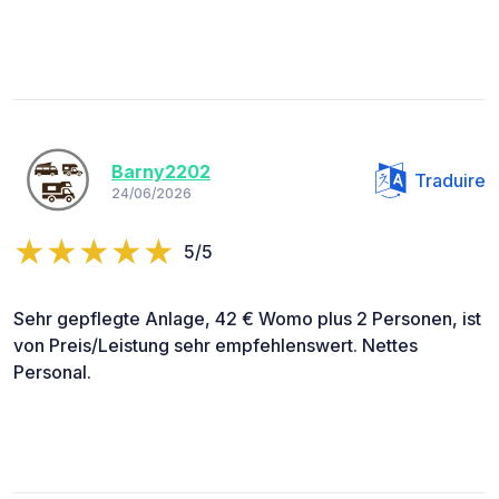
Barny2202
Traduire
24/06/2026
5/5
Sehr gepflegte Anlage, 42 € Womo plus 2 Personen, ist
von Preis/Leistung sehr empfehlenswert. Nettes
Personal.