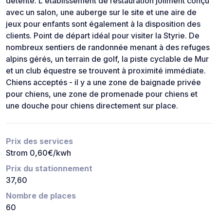
détente. L'établissement de restauration joliment conçu
avec un salon, une auberge sur le site et une aire de
jeux pour enfants sont également à la disposition des
clients. Point de départ idéal pour visiter la Styrie. De
nombreux sentiers de randonnée menant à des refuges
alpins gérés, un terrain de golf, la piste cyclable de Mur
et un club équestre se trouvent à proximité immédiate.
Chiens acceptés - il y a une zone de baignade privée
pour chiens, une zone de promenade pour chiens et
une douche pour chiens directement sur place.
Prix des services
Strom 0,60€/kwh
Prix du stationnement
37,60
Nombre de places
60