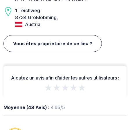
1 Teichweg
8734 Großlobming,
Austria
Vous êtes propriétaire de ce lieu ?
Ajoutez un avis afin d’aider les autres utilisateurs :
★★★★★
Moyenne (48 Avis) :
4.65/5