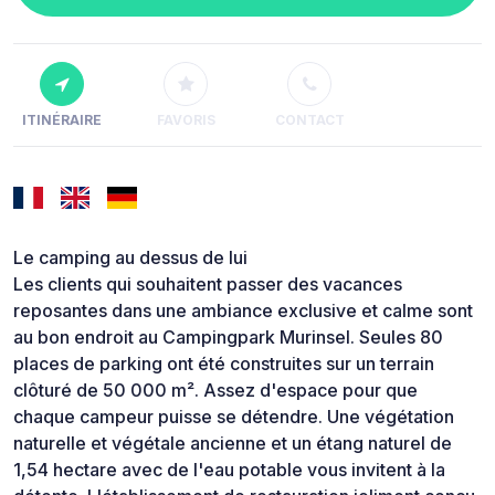
ITINÉRAIRE
FAVORIS
CONTACT
Le camping au dessus de lui
Les clients qui souhaitent passer des vacances
reposantes dans une ambiance exclusive et calme sont
au bon endroit au Campingpark Murinsel. Seules 80
places de parking ont été construites sur un terrain
clôturé de 50 000 m². Assez d'espace pour que
chaque campeur puisse se détendre. Une végétation
naturelle et végétale ancienne et un étang naturel de
1,54 hectare avec de l'eau potable vous invitent à la