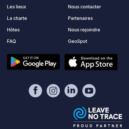
Les lieux
Nous contacter
La charte
Partenaires
Hôtes
Nous rejoindre
FAQ
GeoSpot