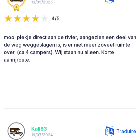
13/05/2025
4/5
mooi plekje direct aan de rivier, aangezien een deel van
de weg weggeslagen is, is er niet meer zoveel ruimte
over. (ca 4 campers). Wij staan nu alleen. Korte
aanrijroute.
Kall83
Traduire
19/07/2024