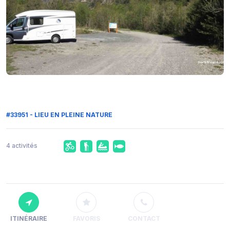
#33951 - LIEU EN PLEINE NATURE
4 activités
ITINÉRAIRE
FAVORIS
CONTACT