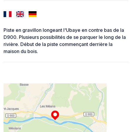
Piste en gravillon longeant l'Ubaye en contre bas de la
D900. Plusieurs possibilités de se parquer le long de la
rivière. Début de la piste commençant derrière la
maison du bois.