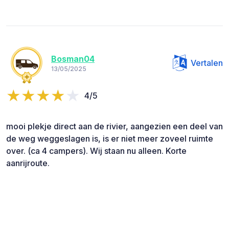
Bosman04
Vertalen
13/05/2025
4/5
mooi plekje direct aan de rivier, aangezien een deel van
de weg weggeslagen is, is er niet meer zoveel ruimte
over. (ca 4 campers). Wij staan nu alleen. Korte
aanrijroute.