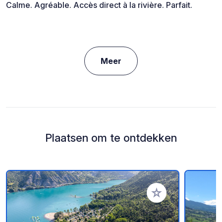
Calme. Agréable. Accès direct à la rivière. Parfait.
Meer
Plaatsen om te ontdekken
Voeg toe aan je fav