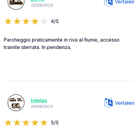
Vertalen
22/08/2023
4/5
Parcheggio praticamente in riva al fiume, accesso
tramite sterrata. In pendenza.
hdelas
Vertalen
20/08/2023
5/5