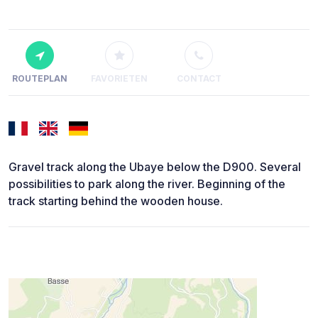
ROUTEPLAN
FAVORIETEN
CONTACT
Gravel track along the Ubaye below the D900. Several
possibilities to park along the river. Beginning of the
track starting behind the wooden house.