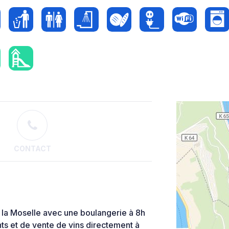
CONTACT
 la Moselle avec une boulangerie à 8h
ts et de vente de vins directement à