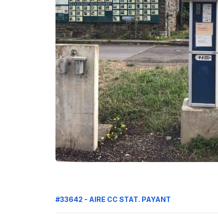
#33642 - AIRE CC STAT. PAYANT