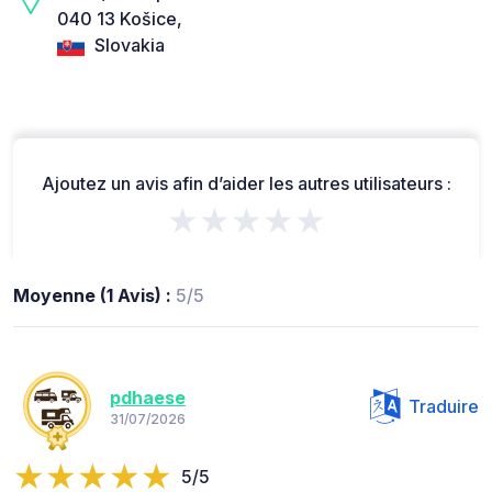
040 13 Košice,
Slovakia
Ajoutez un avis afin d’aider les autres utilisateurs :
★★★★★
Moyenne (1 Avis) :
5/5
pdhaese
Traduire
31/07/2026
5/5