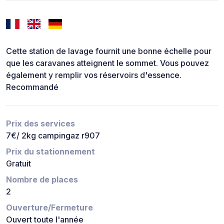
Cette station de lavage fournit une bonne échelle pour
que les caravanes atteignent le sommet. Vous pouvez
également y remplir vos réservoirs d'essence.
Recommandé
Prix des services
7€/ 2kg campingaz r907
Prix du stationnement
Gratuit
Nombre de places
2
Ouverture/Fermeture
Ouvert toute l'année