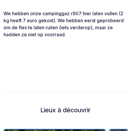
We hebben onze campinggaz r907 hier laten vullen (2
kg heeft 7 euro gekost). We hebben eerst geprobeerd
om de fles te laten ruilen (iets verderop), maar ze
hadden ze niet op voorraad.
Lieux à découvrir