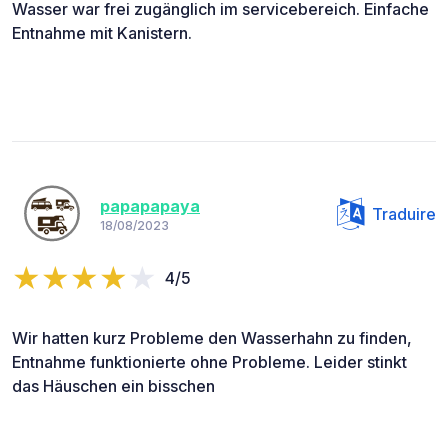
Wasser war frei zugänglich im servicebereich. Einfache
Entnahme mit Kanistern.
papapapaya
Traduire
18/08/2023
4/5
Wir hatten kurz Probleme den Wasserhahn zu finden,
Entnahme funktionierte ohne Probleme. Leider stinkt
das Häuschen ein bisschen