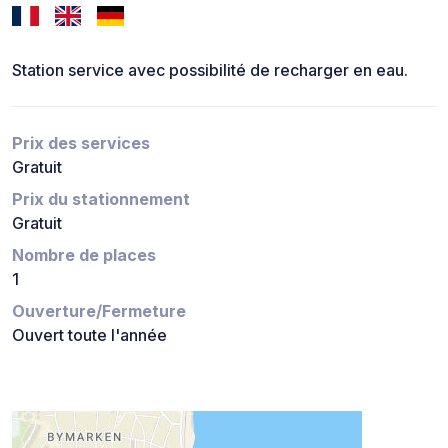
Station service avec possibilité de recharger en eau.
Prix des services
Gratuit
Prix du stationnement
Gratuit
Nombre de places
1
Ouverture/Fermeture
Ouvert toute l'année