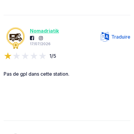
Nomadriatik
Traduire
17/07/2026
1/5
Pas de gpl dans cette station.