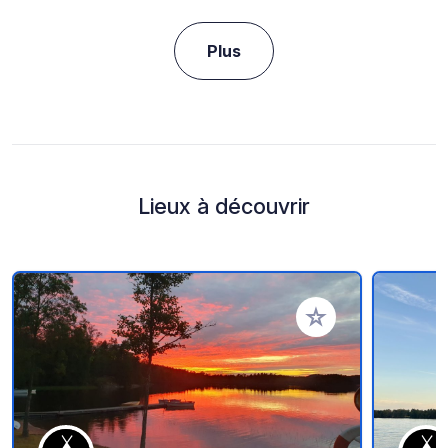
Plus
Lieux à découvrir
Ajouter à vos favori