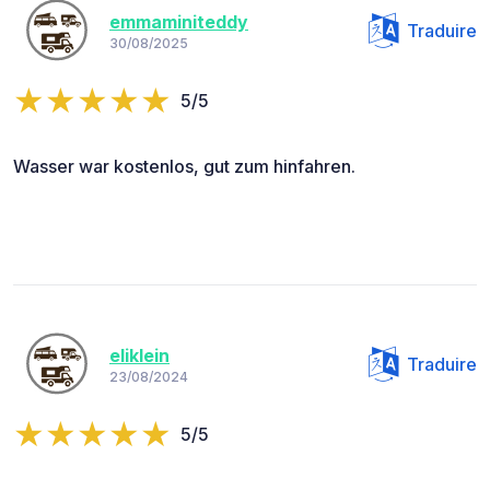
emmaminiteddy
Traduire
30/08/2025
5/5
Wasser war kostenlos, gut zum hinfahren.
eliklein
Traduire
23/08/2024
5/5