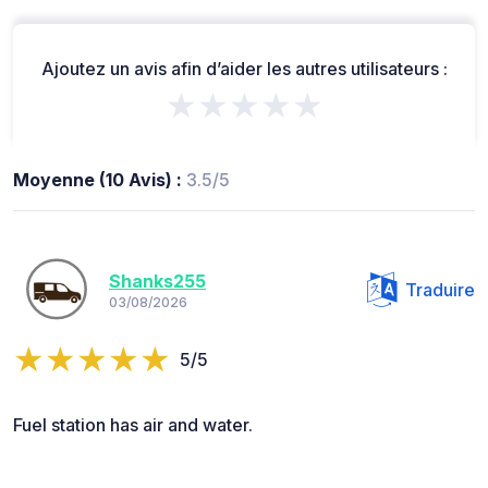
Ajoutez un avis afin d’aider les autres utilisateurs :
★★★★★
Moyenne (10 Avis) :
3.5/5
Shanks255
Traduire
03/08/2026
5/5
Fuel station has air and water.