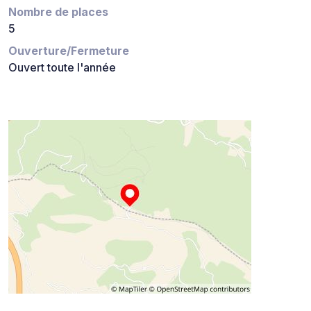
Nombre de places
5
Ouverture/Fermeture
Ouvert toute l'année