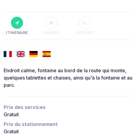
ITINÉRAIRE
FAVORIS
CONTACT
Endroit calme, fontaine au bord de la route qui monte,
quelques tablettes et chaises, ainsi qu'à la fontaine et au
parc.
Prix des services
Gratuit
Prix du stationnement
Gratuit