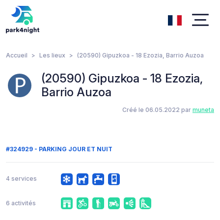
Accueil
Les lieux
(20590) Gipuzkoa - 18 Ezozia, Barrio Auzoa
(20590) Gipuzkoa - 18 Ezozia,
Barrio Auzoa
Créé le 06.05.2022 par
muneta
#324929 - PARKING JOUR ET NUIT
4 services
6 activités