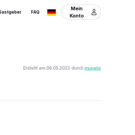
Mein
Gastgeber
FAQ
Konto
Erstellt am 06.05.2022 durch
muneta