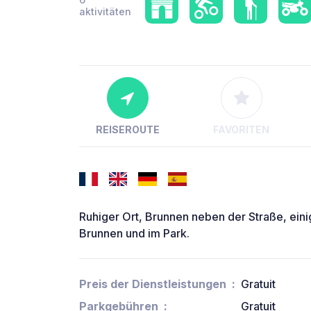
aktivitäten
REISEROUTE
FAVORITEN
Ruhiger Ort, Brunnen neben der Straße, eini
Brunnen und im Park.
Preis der Dienstleistungen
Gratuit
Parkgebühren
Gratuit