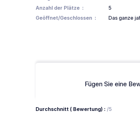
Anzahl der Plätze
5
Geöffnet/Geschlossen
Das ganze ja
Fügen Sie eine Bew
Durchschnitt ( Bewertung) :
/5