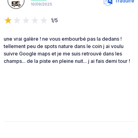
Traduire
10/09/2025
1/5
une vrai galère ! ne vous embourbé pas la dedans !
tellement peu de spots nature dans le coin j ai voulu
suivre Google maps et je me suis retrouvé dans les
champs... de la piste en pleine nuit... j ai fais demi tour !