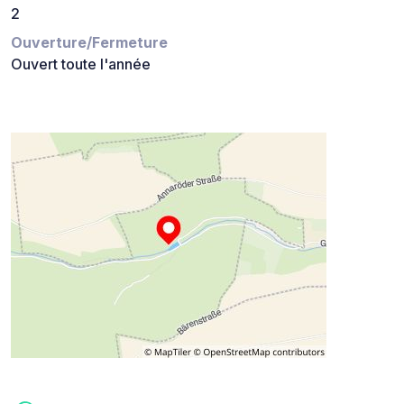
2
Ouverture/Fermeture
Ouvert toute l'année