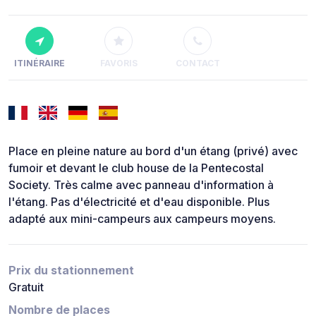
ITINÉRAIRE
FAVORIS
CONTACT
Place en pleine nature au bord d'un étang (privé) avec
fumoir et devant le club house de la Pentecostal
Society. Très calme avec panneau d'information à
l'étang. Pas d'électricité et d'eau disponible. Plus
adapté aux mini-campeurs aux campeurs moyens.
Prix du stationnement
Gratuit
Nombre de places