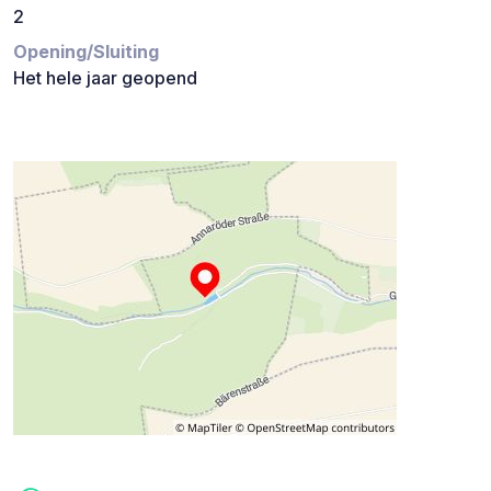
2
Opening/Sluiting
Het hele jaar geopend