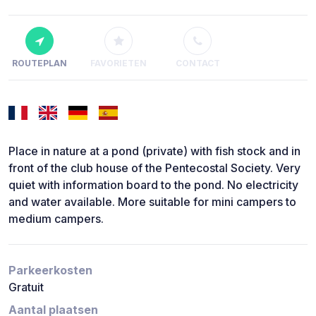
ROUTEPLAN
FAVORIETEN
CONTACT
Place in nature at a pond (private) with fish stock and in
front of the club house of the Pentecostal Society. Very
quiet with information board to the pond. No electricity
and water available. More suitable for mini campers to
medium campers.
Parkeerkosten
Gratuit
Aantal plaatsen