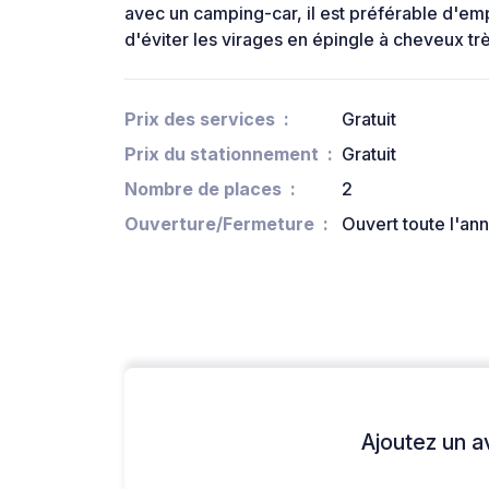
avec un camping-car, il est préférable d'emp
d'éviter les virages en épingle à cheveux tr
Prix des services
Gratuit
Prix du stationnement
Gratuit
Nombre de places
2
Ouverture/Fermeture
Ouvert toute l'an
Ajoutez un avi