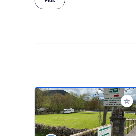
Plus
Ajoute