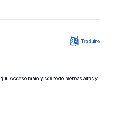
Traduire
quí. Acceso malo y son todo hierbas altas y