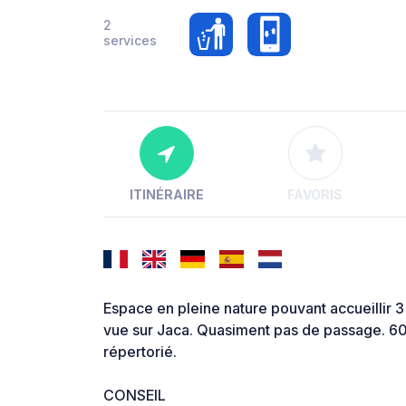
2
services
ITINÉRAIRE
FAVORIS
Espace en pleine nature pouvant accueillir 
vue sur Jaca. Quasiment pas de passage. 
répertorié.
CONSEIL