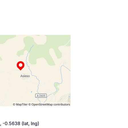
 -0.5638 (lat, lng)