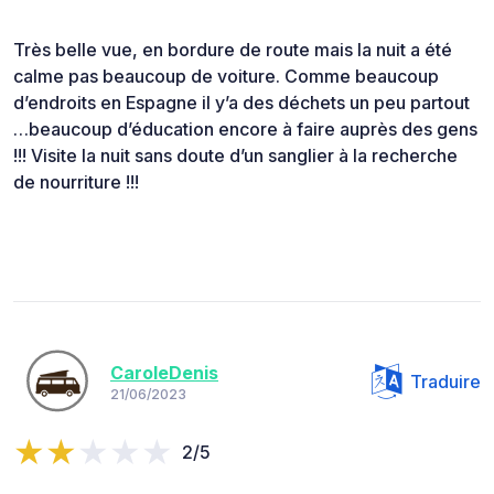
Très belle vue, en bordure de route mais la nuit a été
calme pas beaucoup de voiture. Comme beaucoup
d’endroits en Espagne il y’a des déchets un peu partout
…beaucoup d’éducation encore à faire auprès des gens
!!! Visite la nuit sans doute d’un sanglier à la recherche
de nourriture !!!
CaroleDenis
Traduire
21/06/2023
2/5