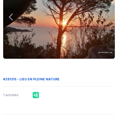
#291315 - LIEU EN PLEINE NATURE
1 activités