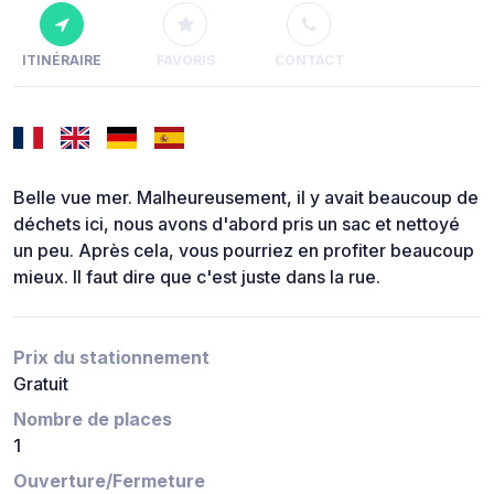
ITINÉRAIRE
FAVORIS
CONTACT
Belle vue mer. Malheureusement, il y avait beaucoup de
déchets ici, nous avons d'abord pris un sac et nettoyé
un peu. Après cela, vous pourriez en profiter beaucoup
mieux. Il faut dire que c'est juste dans la rue.
Prix du stationnement
Gratuit
Nombre de places
1
Ouverture/Fermeture