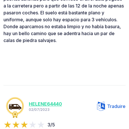
a la carretera pero a partir de las 12 de la noche apenas
pasaron coches. El suelo está bastante plano y
uniforme, aunque solo hay espacio para 3 vehículos.
Donde aparcamos no estaba limpio y no había basura,
hay un bello camino que se adentra hacia un par de
calas de piedra salvajes.
HELENE64440
Traduire
02/07/2023
3/5