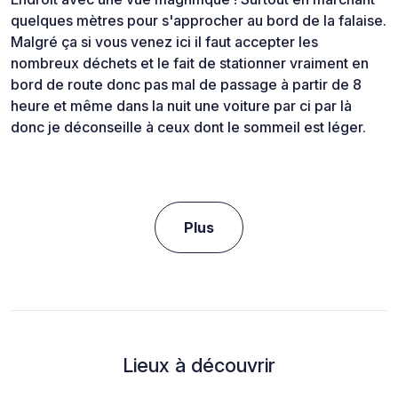
quelques mètres pour s'approcher au bord de la falaise.
Malgré ça si vous venez ici il faut accepter les
nombreux déchets et le fait de stationner vraiment en
bord de route donc pas mal de passage à partir de 8
heure et même dans la nuit une voiture par ci par là
donc je déconseille à ceux dont le sommeil est léger.
Plus
Lieux à découvrir