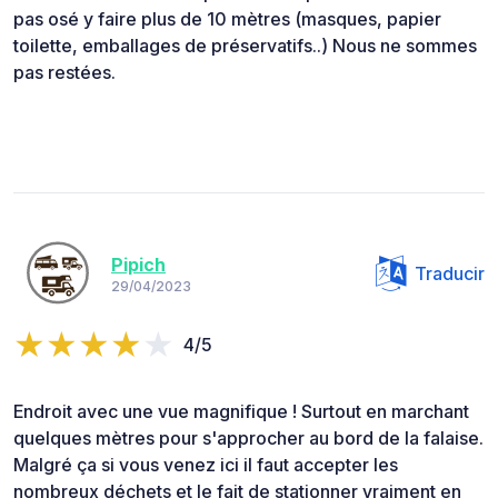
pas osé y faire plus de 10 mètres (masques, papier
toilette, emballages de préservatifs..) Nous ne sommes
pas restées.
Pipich
Traducir
29/04/2023
4/5
Endroit avec une vue magnifique ! Surtout en marchant
quelques mètres pour s'approcher au bord de la falaise.
Malgré ça si vous venez ici il faut accepter les
nombreux déchets et le fait de stationner vraiment en