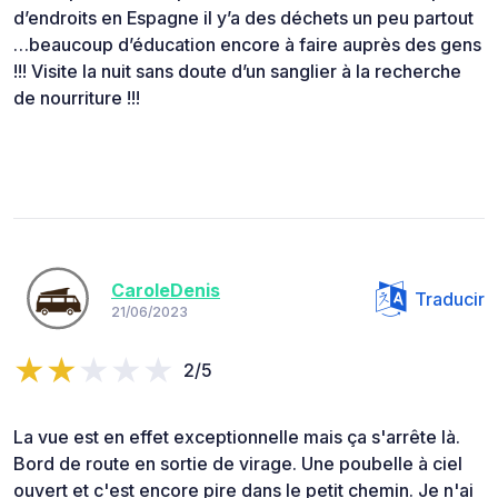
d’endroits en Espagne il y’a des déchets un peu partout
…beaucoup d’éducation encore à faire auprès des gens
!!! Visite la nuit sans doute d’un sanglier à la recherche
de nourriture !!!
CaroleDenis
Traducir
21/06/2023
2/5
La vue est en effet exceptionnelle mais ça s'arrête là.
Bord de route en sortie de virage. Une poubelle à ciel
ouvert et c'est encore pire dans le petit chemin. Je n'ai