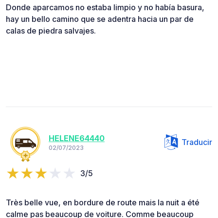
Donde aparcamos no estaba limpio y no había basura,
hay un bello camino que se adentra hacia un par de
calas de piedra salvajes.
HELENE64440
Traducir
02/07/2023
3/5
Très belle vue, en bordure de route mais la nuit a été
calme pas beaucoup de voiture. Comme beaucoup