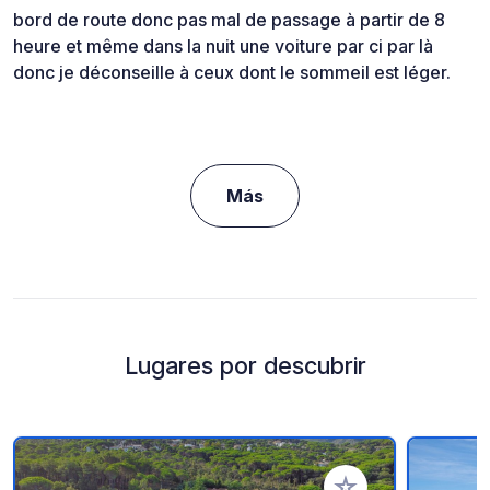
bord de route donc pas mal de passage à partir de 8
heure et même dans la nuit une voiture par ci par là
donc je déconseille à ceux dont le sommeil est léger.
Más
Lugares por descubrir