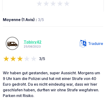
★★★★★
Moyenne (1 Avis) :
3/5
Tobivy42
Traduire
25/08/2023
3/5
Wir haben gut gestanden, super Aussicht. Morgens um
9 Uhr kam die Polizei und hat mit einer Strafe von 40
Euro gedroht. Da es nicht eindeutig war, dass wir hier
geschlafen haben, durften wir ohne Strafe wegfahren.
Parken mit Risiko.