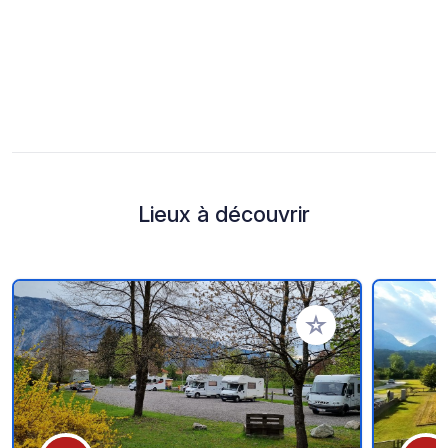
Lieux à découvrir
Ajouter à vos favori