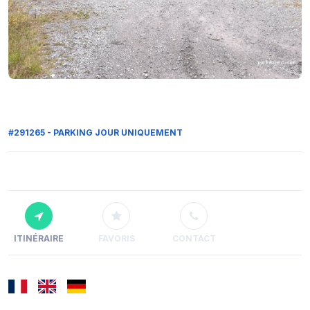
#291265 - PARKING JOUR UNIQUEMENT
ITINÉRAIRE
FAVORIS
CONTACT