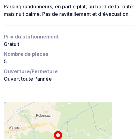
Parking randonneurs, en partie plat, au bord de la route
mais nuit calme. Pas de ravitaillement et d'évacuation.
Prix du stationnement
Gratuit
Nombre de places
5
Ouverture/Fermeture
Ouvert toute l'année