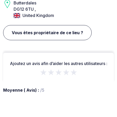
Butterdales
DG12 6TU ,
United Kingdom
Vous êtes propriétaire de ce lieu ?
Ajoutez un avis afin d’aider les autres utilisateurs :
★★★★★
Moyenne ( Avis) :
/5