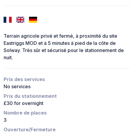
Terrain agricole privé et fermé, à proximité du site
Eastriggs MOD et à 5 minutes à pied de la côte de
Solway. Très sûr et sécurisé pour le stationnement de
nuit.
Prix des services
No services
Prix du stationnement
£30 for overnight
Nombre de places
3
Ouverture/Fermeture