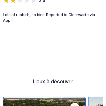
2/5
Lots of rubbish, no bins. Reported to Clearwaste via
App
Lieux à découvrir