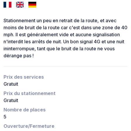
Stationnement un peu en retrait de la route, et avec
moins de bruit de la route car c'est dans une zone de 40
mph. Il est généralement vide et aucune signalisation
n'interdit les arrêts de nuit. Un bon signal 4G et une nuit
ininterrompue, tant que le bruit de la route ne vous
dérange pas !
Prix des services
Gratuit
Prix du stationnement
Gratuit
Nombre de places
5
Ouverture/Fermeture