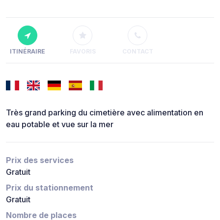
ITINÉRAIRE
FAVORIS
CONTACT
Très grand parking du cimetière avec alimentation en
eau potable et vue sur la mer
Prix des services
Gratuit
Prix du stationnement
Gratuit
Nombre de places