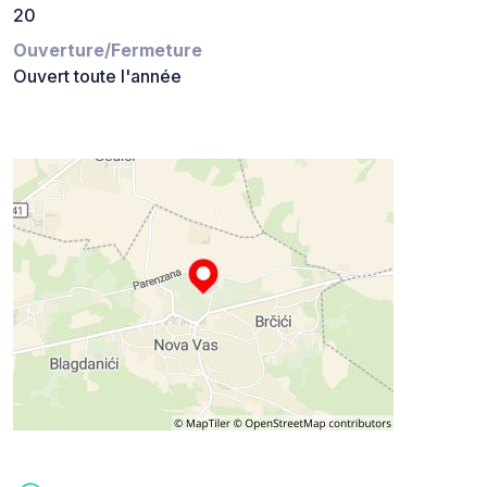
20
Ouverture/Fermeture
Ouvert toute l'année