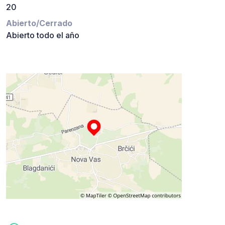
20
Abierto/Cerrado
Abierto todo el año