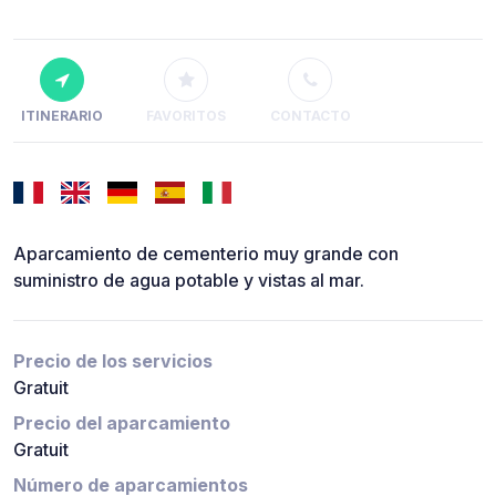
ITINERARIO
FAVORITOS
CONTACTO
Aparcamiento de cementerio muy grande con
suministro de agua potable y vistas al mar.
Precio de los servicios
Gratuit
Precio del aparcamiento
Gratuit
Número de aparcamientos