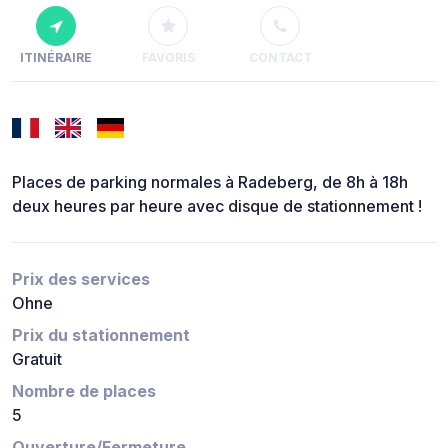
ITINÉRAIRE
FAVORIS
CONTACT
Places de parking normales à Radeberg, de 8h à 18h
deux heures par heure avec disque de stationnement !
Prix des services
Ohne
Prix du stationnement
Gratuit
Nombre de places
5
Ouverture/Fermeture