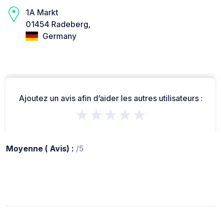
1A Markt
01454 Radeberg,
Germany
Ajoutez un avis afin d’aider les autres utilisateurs :
★★★★★
Moyenne ( Avis) :
/5