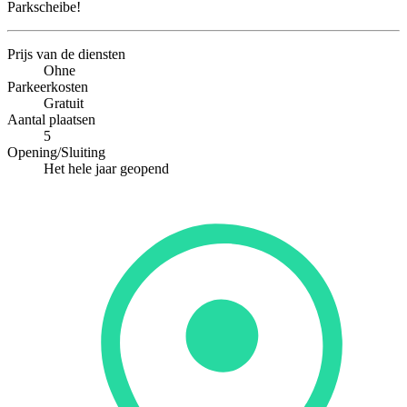
Parkscheibe!
Prijs van de diensten
Ohne
Parkeerkosten
Gratuit
Aantal plaatsen
5
Opening/Sluiting
Het hele jaar geopend