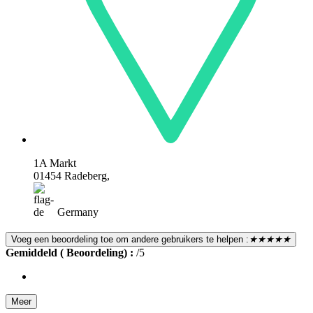
1A Markt
01454 Radeberg,
Germany
Voeg een beoordeling toe om andere gebruikers te helpen :
★★★★★
Gemiddeld ( Beoordeling) :
/5
Meer