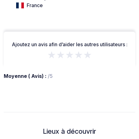
France
Ajoutez un avis afin d’aider les autres utilisateurs :
★★★★★
Moyenne ( Avis) :
/5
Lieux à découvrir