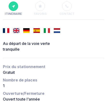
ITINÉRAIRE
FAVORIS
CONTACT
Au départ de la voie verte
tranquille
Prix du stationnement
Gratuit
Nombre de places
1
Ouverture/Fermeture
Ouvert toute l'année