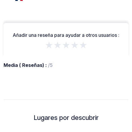
Añadir una reseña para ayudar a otros usuarios :
★★★★★
Media ( Reseñas) :
/5
Lugares por descubrir