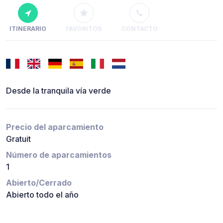
ITINERARIO
FAVORITOS
CONTACTO
Desde la tranquila vía verde
Precio del aparcamiento
Gratuit
Número de aparcamientos
1
Abierto/Cerrado
Abierto todo el año