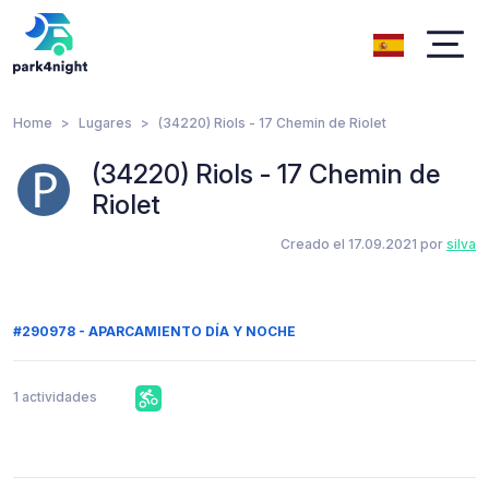
Home
Lugares
(34220) Riols - 17 Chemin de Riolet
(34220) Riols - 17 Chemin de
Riolet
Creado el 17.09.2021 por
silva
#290978 - APARCAMIENTO DÍA Y NOCHE
1 actividades