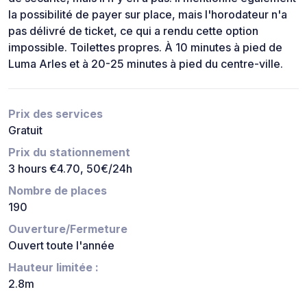
la possibilité de payer sur place, mais l'horodateur n'a
pas délivré de ticket, ce qui a rendu cette option
impossible. Toilettes propres. À 10 minutes à pied de
Luma Arles et à 20-25 minutes à pied du centre-ville.
Prix des services
Gratuit
Prix du stationnement
3 hours €4.70, 50€/24h
Nombre de places
190
Ouverture/Fermeture
Ouvert toute l'année
Hauteur limitée :
2.8m