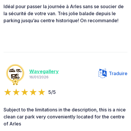
Idéal pour passer la journée à Arles sans se soucier de
la sécurité de votre van. Très jolie balade depuis le
parking jusqu’au centre historique! On recommande!
Wavegallery
Traduire
16/01/2026
5/5
Subject to the limitations in the description, this is a nice
clean car park very conveniently located for the centre
of Arles