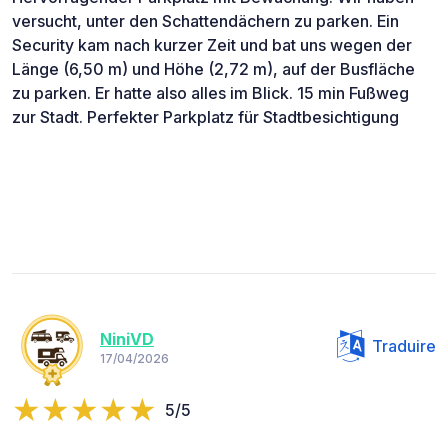
versucht, unter den Schattendächern zu parken. Ein
Security kam nach kurzer Zeit und bat uns wegen der
Länge (6,50 m) und Höhe (2,72 m), auf der Busfläche
zu parken. Er hatte also alles im Blick. 15 min Fußweg
zur Stadt. Perfekter Parkplatz für Stadtbesichtigung
NiniVD
Traduire
17/04/2026
5/5