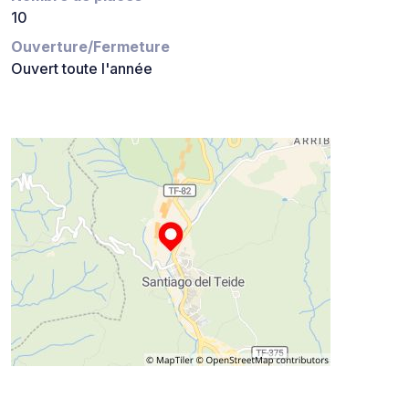
10
Ouverture/Fermeture
Ouvert toute l'année