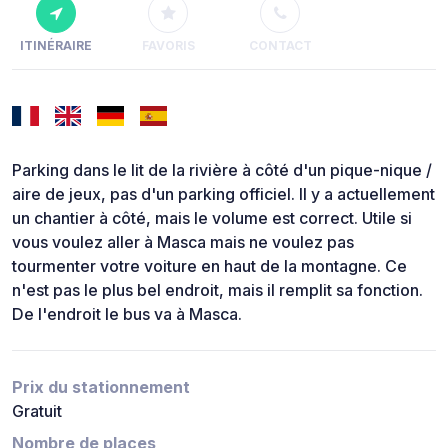
ITINÉRAIRE
FAVORIS
CONTACT
Parking dans le lit de la rivière à côté d'un pique-nique /
aire de jeux, pas d'un parking officiel. Il y a actuellement
un chantier à côté, mais le volume est correct. Utile si
vous voulez aller à Masca mais ne voulez pas
tourmenter votre voiture en haut de la montagne. Ce
n'est pas le plus bel endroit, mais il remplit sa fonction.
De l'endroit le bus va à Masca.
Prix du stationnement
Gratuit
Nombre de places