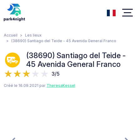
Accueil
Les lieux
(38690) Santiago del Teide - 45 Avenida General Franco
(38690) Santiago del Teide -
45 Avenida General Franco
3/5
Créé le 16.09.2021 par
TheresaKessel