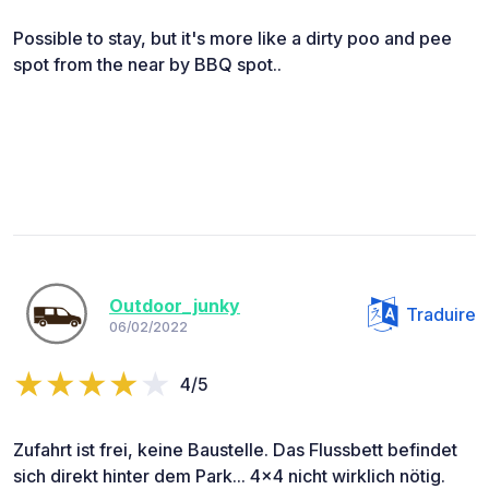
Possible to stay, but it's more like a dirty poo and pee
spot from the near by BBQ spot..
Outdoor_junky
Traduire
06/02/2022
4/5
Zufahrt ist frei, keine Baustelle. Das Flussbett befindet
sich direkt hinter dem Park... 4x4 nicht wirklich nötig.