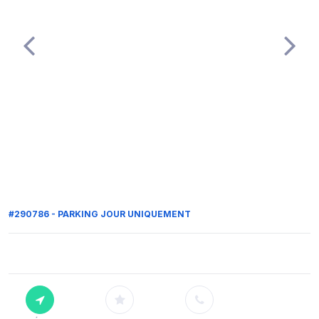
#290786 - PARKING JOUR UNIQUEMENT