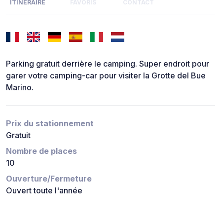
ITINÉRAIRE
FAVORIS
CONTACT
Parking gratuit derrière le camping. Super endroit pour
garer votre camping-car pour visiter la Grotte del Bue
Marino.
Prix du stationnement
Gratuit
Nombre de places
10
Ouverture/Fermeture
Ouvert toute l'année