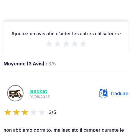
Ajoutez un avis afin d’aider les autres utilisateurs :
★★★★★
Moyenne (3 Avis) :
3/5
lexokat
Traduire
01/08/2025
3/5
non abbiamo dormito, ma lasciato il camper durante le