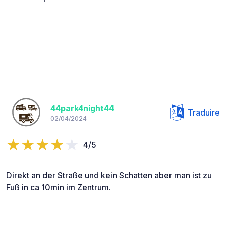
44park4night44
Traduire
02/04/2024
4/5
Direkt an der Straße und kein Schatten aber man ist zu
Fuß in ca 10min im Zentrum.