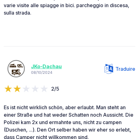
varie visite alle spiagge in bici. parcheggio in discesa,
sulla strada.
JKo-Dachau
Traduire
08/10/2024
2/5
Es ist nicht wirklich schön, aber erlaubt. Man steht an
einer Straße und hat weder Schatten noch Aussicht. Die
Polizei kam 2x und ermahnte uns, nicht zu campen
(Duschen, ...). Den Ort selber haben wir eher so erlebt,
dass Camper nicht willkommen sind.