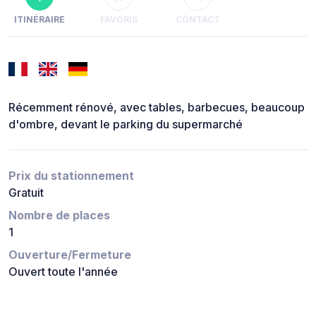
ITINÉRAIRE
FAVORIS
CONTACT
Récemment rénové, avec tables, barbecues, beaucoup
d'ombre, devant le parking du supermarché
Prix du stationnement
Gratuit
Nombre de places
1
Ouverture/Fermeture
Ouvert toute l'année