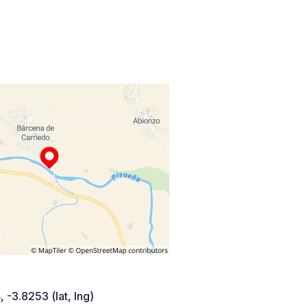
 -3.8253 (lat, lng)