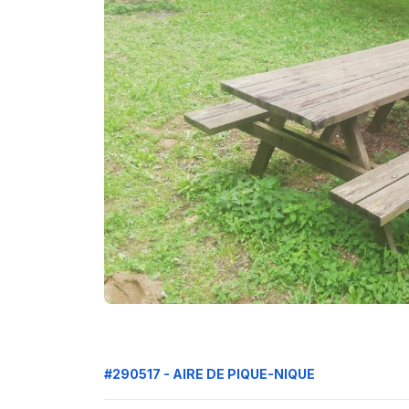
#290517 - AIRE DE PIQUE-NIQUE