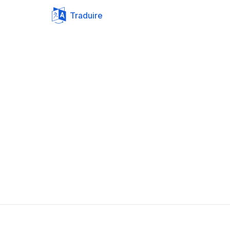
Traduire