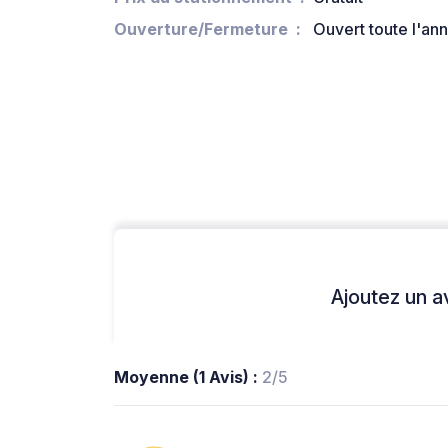
Ouverture/Fermeture
Ouvert toute l'an
Ajoutez un avi
Moyenne (1 Avis) :
2/5