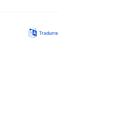
Tradurre