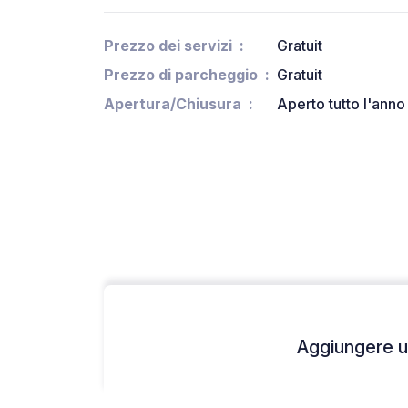
Prezzo dei servizi
Gratuit
Prezzo di parcheggio
Gratuit
Apertura/Chiusura
Aperto tutto l'anno
Aggiungere un