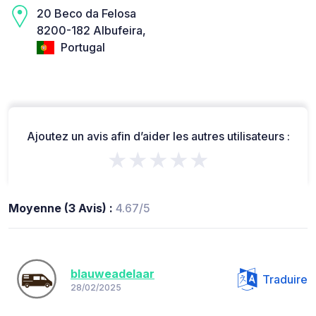
20 Beco da Felosa
8200-182 Albufeira,
Portugal
Ajoutez un avis afin d’aider les autres utilisateurs :
★★★★★
Moyenne (3 Avis) :
4.67/5
blauweadelaar
Traduire
28/02/2025