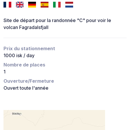
Site de départ pour la randonnée "C" pour voir le
volcan Fagradalsfjall
Prix du stationnement
1000 isk / day
Nombre de places
1
Ouverture/Fermeture
Ouvert toute l'année