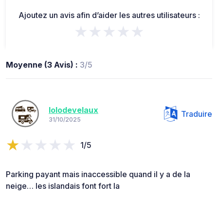
Ajoutez un avis afin d’aider les autres utilisateurs :
★★★★★
Moyenne (3 Avis) :
3/5
lolodevelaux
Traduire
31/10/2025
1/5
Parking payant mais inaccessible quand il y a de la
neige… les islandais font fort la