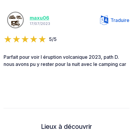
maxu06
Traduire
17/07/2023
5/5
Parfait pour voir l éruption volcanique 2023, path D.
nous avons pu y rester pour la nuit avec le camping car
Lieux à découvrir