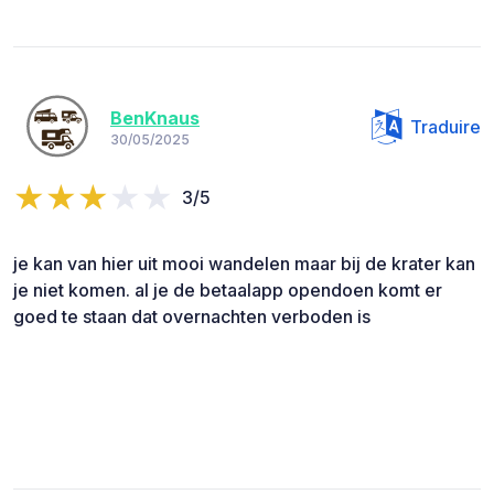
BenKnaus
Traduire
30/05/2025
3/5
je kan van hier uit mooi wandelen maar bij de krater kan
je niet komen. al je de betaalapp opendoen komt er
goed te staan dat overnachten verboden is