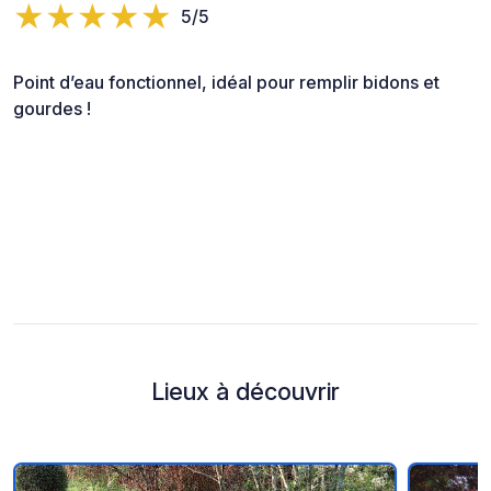
5/5
Point d’eau fonctionnel, idéal pour remplir bidons et
gourdes !
Lieux à découvrir