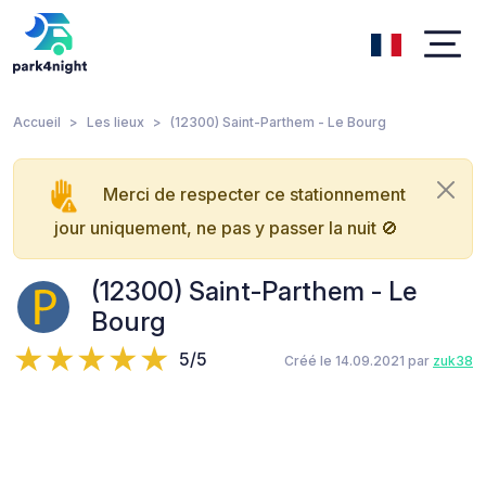
Accueil
Les lieux
(12300) Saint-Parthem - Le Bourg
Merci de respecter ce stationnement
jour uniquement, ne pas y passer la nuit 🚫
(12300) Saint-Parthem - Le
Bourg
5/5
Créé le 14.09.2021 par
zuk38