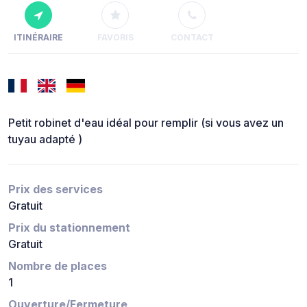
ITINÉRAIRE
FAVORIS
CONTACT
Petit robinet d'eau idéal pour remplir (si vous avez un
tuyau adapté )
Prix des services
Gratuit
Prix du stationnement
Gratuit
Nombre de places
1
Ouverture/Fermeture