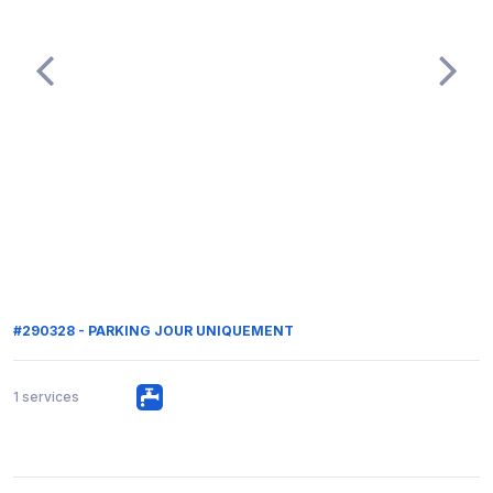
#290328 - PARKING JOUR UNIQUEMENT
1 services