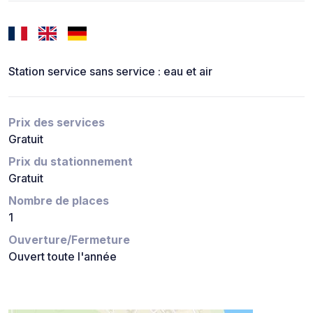
Station service sans service : eau et air
Prix des services
Gratuit
Prix du stationnement
Gratuit
Nombre de places
1
Ouverture/Fermeture
Ouvert toute l'année