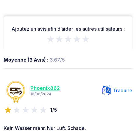
Ajoutez un avis afin d’aider les autres utilisateurs :
★★★★★
Moyenne (3 Avis) :
3.67/5
Phoenix862
Traduire
16/06/2024
1/5
Kein Wasser mehr. Nur Luft. Schade.