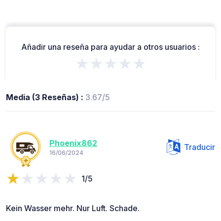
Añadir una reseña para ayudar a otros usuarios :
★★★★★
Media (3 Reseñas) :
3.67/5
Phoenix862
Traducir
16/06/2024
1/5
Kein Wasser mehr. Nur Luft. Schade.