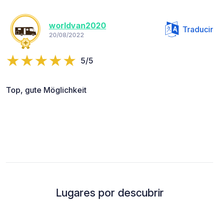
worldvan2020
Traducir
20/08/2022
5/5
Top, gute Möglichkeit
Lugares por descubrir