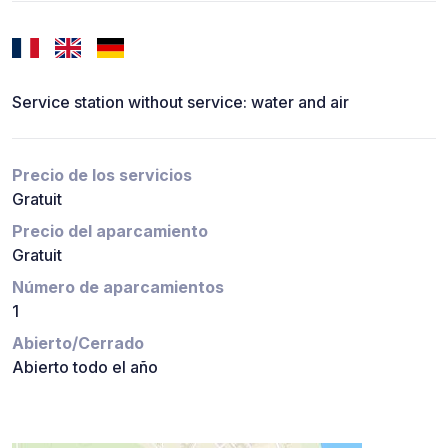
Service station without service: water and air
Precio de los servicios
Gratuit
Precio del aparcamiento
Gratuit
Número de aparcamientos
1
Abierto/Cerrado
Abierto todo el año