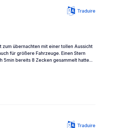
Traduire
t zum übernachten mit einer tollen Aussicht
auch für größere Fahrzeuge. Einen Stern
 5min bereits 8 Zecken gesammelt hatte...
Traduire