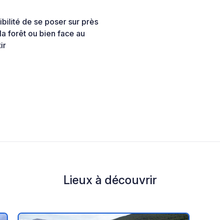
bilité de se poser sur près
a forêt ou bien face au
ir
Lieux à découvrir