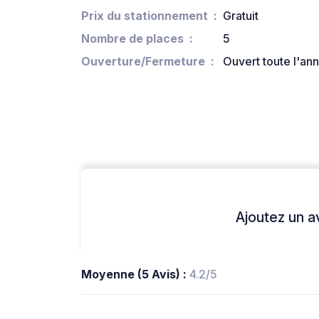
Prix du stationnement
Gratuit
Nombre de places
5
Ouverture/Fermeture
Ouvert toute l'an
Ajoutez un avi
Moyenne (5 Avis) :
4.2/5