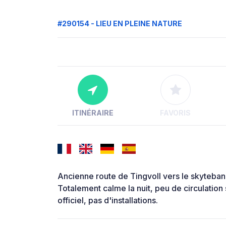
#290154 - LIEU EN PLEINE NATURE
ITINÉRAIRE
FAVORIS
Ancienne route de Tingvoll vers le skytebane 
Totalement calme la nuit, peu de circulation 
officiel, pas d'installations.