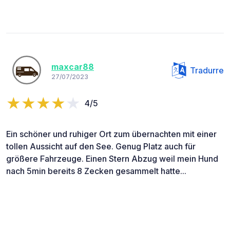
maxcar88
Tradurre
27/07/2023
4/5
Ein schöner und ruhiger Ort zum übernachten mit einer
tollen Aussicht auf den See. Genug Platz auch für
größere Fahrzeuge. Einen Stern Abzug weil mein Hund
nach 5min bereits 8 Zecken gesammelt hatte...