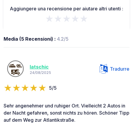
Aggiungere una recensione per aiutare altri utenti :
★★★★★
Media (5 Recensioni) :
4.2/5
latschic
Tradurre
24/08/2025
5/5
Sehr angenehmer und ruhiger Ort. Vielleicht 2 Autos in
der Nacht gefahren, sonst nichts zu hören. Schöner Tipp
auf dem Weg zur Atlantikstraße.