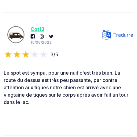
Cot13
Tradurre
15/06/2023
3/5
Le spot est sympa, pour une nuit c'est très bien. La
route du dessus est très peu passante, par contre
attention aux tiques notre chien est arrivé avec une
vingtaine de tiques sur le corps après avoir fait un tour
dans le lac.