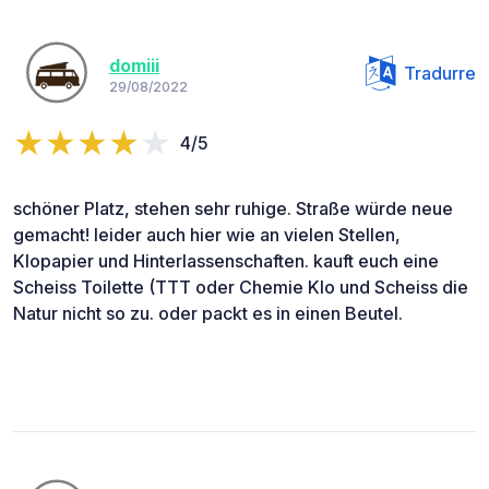
domiii
Tradurre
29/08/2022
4/5
schöner Platz, stehen sehr ruhige. Straße würde neue
gemacht! leider auch hier wie an vielen Stellen,
Klopapier und Hinterlassenschaften. kauft euch eine
Scheiss Toilette (TTT oder Chemie Klo und Scheiss die
Natur nicht so zu. oder packt es in einen Beutel.