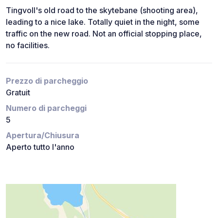
Tingvoll's old road to the skytebane (shooting area),
leading to a nice lake. Totally quiet in the night, some
traffic on the new road. Not an official stopping place,
no facilities.
Prezzo di parcheggio
Gratuit
Numero di parcheggi
5
Apertura/Chiusura
Aperto tutto l'anno