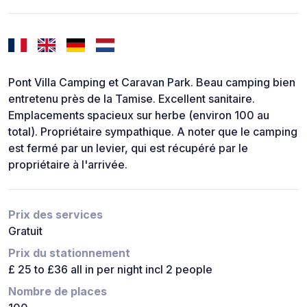
Pont Villa Camping et Caravan Park. Beau camping bien
entretenu près de la Tamise. Excellent sanitaire.
Emplacements spacieux sur herbe (environ 100 au
total). Propriétaire sympathique. A noter que le camping
est fermé par un levier, qui est récupéré par le
propriétaire à l'arrivée.
Prix des services
Gratuit
Prix du stationnement
£ 25 to £36 all in per night incl 2 people
Nombre de places