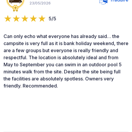
23/05/2026
5/5
Can only echo what everyone has already said… the
campsite is very full as it is bank holiday weekend, there
are a few groups but everyone is really friendly and
respectful. The location is absolutely ideal and from
May to September you can swim in an outdoor pool 5
minutes walk from the site. Despite the site being full
the facilities are absolutely spotless. Owners very
friendly. Recommended.