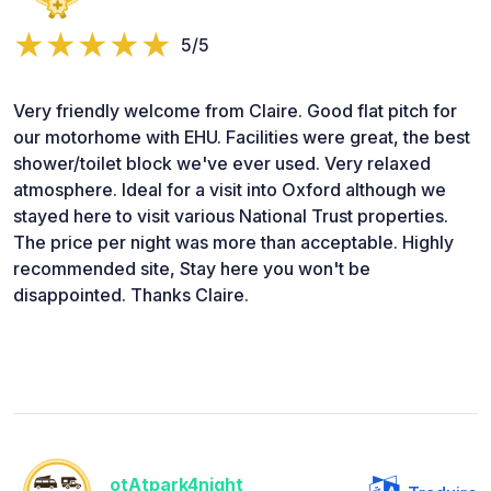
5/5
Very friendly welcome from Claire. Good flat pitch for
our motorhome with EHU. Facilities were great, the best
shower/toilet block we've ever used. Very relaxed
atmosphere. Ideal for a visit into Oxford although we
stayed here to visit various National Trust properties.
The price per night was more than acceptable. Highly
recommended site, Stay here you won't be
disappointed. Thanks Claire.
otAtpark4night