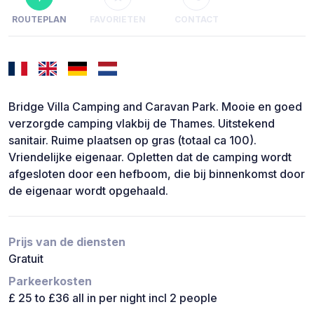
ROUTEPLAN
FAVORIETEN
CONTACT
Bridge Villa Camping and Caravan Park. Mooie en goed
verzorgde camping vlakbij de Thames. Uitstekend
sanitair. Ruime plaatsen op gras (totaal ca 100).
Vriendelijke eigenaar. Opletten dat de camping wordt
afgesloten door een hefboom, die bij binnenkomst door
de eigenaar wordt opgehaald.
Prijs van de diensten
Gratuit
Parkeerkosten
£ 25 to £36 all in per night incl 2 people