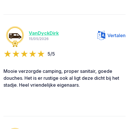
VanDyckDirk
Vertalen
15/05/2026
5/5
Mooie verzorgde camping, proper sanitair, goede
douches. Het is er rustige ook al ligt deze dicht bij het
stadje. Heel vriendelijke eigenaars.