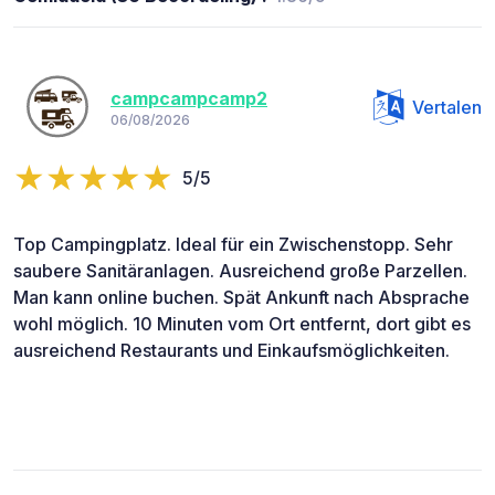
campcampcamp2
Vertalen
06/08/2026
5/5
Top Campingplatz. Ideal für ein Zwischenstopp. Sehr
saubere Sanitäranlagen. Ausreichend große Parzellen.
Man kann online buchen. Spät Ankunft nach Absprache
wohl möglich. 10 Minuten vom Ort entfernt, dort gibt es
ausreichend Restaurants und Einkaufsmöglichkeiten.