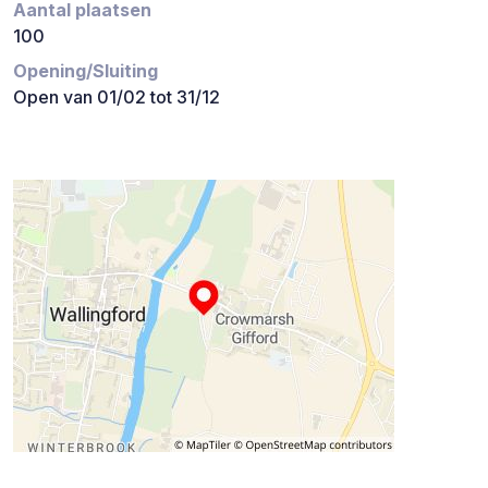
Aantal plaatsen
100
Opening/Sluiting
Open van 01/02 tot 31/12