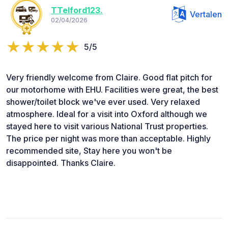
TTelford123.
Vertalen
02/04/2026
5/5
Very friendly welcome from Claire. Good flat pitch for
our motorhome with EHU. Facilities were great, the best
shower/toilet block we've ever used. Very relaxed
atmosphere. Ideal for a visit into Oxford although we
stayed here to visit various National Trust properties.
The price per night was more than acceptable. Highly
recommended site, Stay here you won't be
disappointed. Thanks Claire.