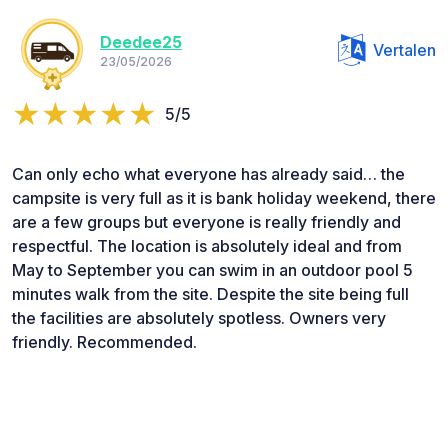
Deedee25
Vertalen
23/05/2026
5/5
Can only echo what everyone has already said… the
campsite is very full as it is bank holiday weekend, there
are a few groups but everyone is really friendly and
respectful. The location is absolutely ideal and from
May to September you can swim in an outdoor pool 5
minutes walk from the site. Despite the site being full
the facilities are absolutely spotless. Owners very
friendly. Recommended.