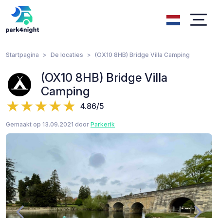
Startpagina
De locaties
(OX10 8HB) Bridge Villa Camping
(OX10 8HB) Bridge Villa
Camping
4.86/5
Gemaakt op 13.09.2021 door
Parkerik