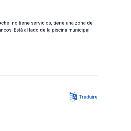
che, no tiene servicios, tiene una zona de
cos. Está al lado de la piscina municipal.
Traduire