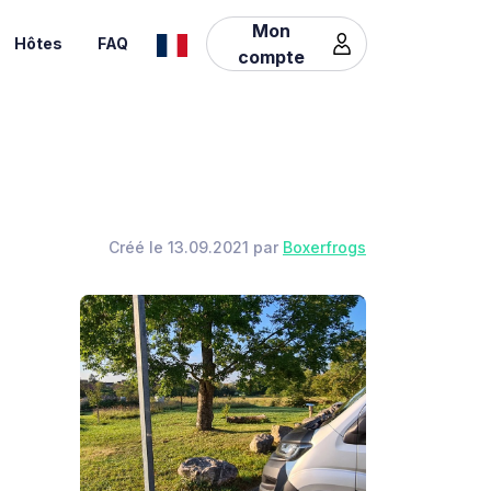
Mon
Hôtes
FAQ
compte
Créé le 13.09.2021 par
Boxerfrogs