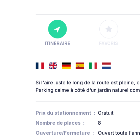
ITINÉRAIRE
FAVORIS
Si l'aire juste le long de la route est pleine,
Parking calme à côté d'un jardin naturel comm
Prix du stationnement
Gratuit
Nombre de places
8
Ouverture/Fermeture
Ouvert toute l'an