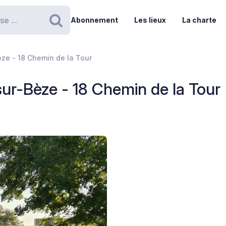
Abonnement
Les lieux
La charte
Rechercher
ze - 18 Chemin de la Tour
sur-Bèze - 18 Chemin de la Tour