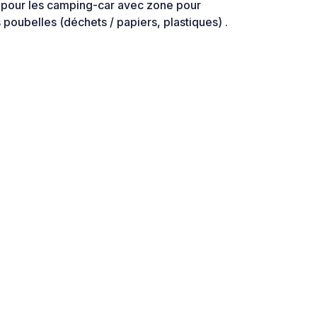
é pour les camping-car avec zone pour
 poubelles (déchets / papiers, plastiques) .