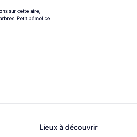
ons sur cette aire,
s arbres. Petit bémol ce
Lieux à découvrir