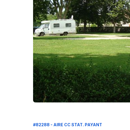
#82288 - AIRE CC STAT. PAYANT