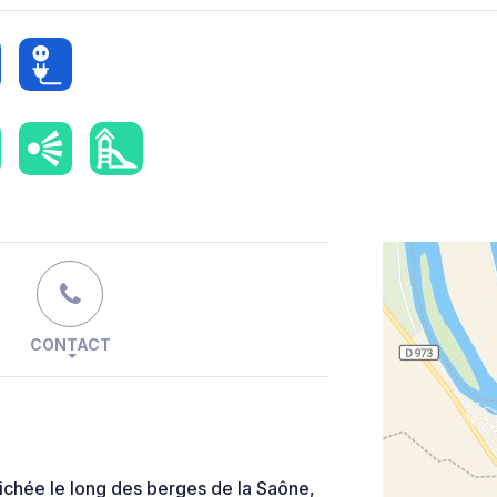
CONTACT
ichée le long des berges de la Saône,