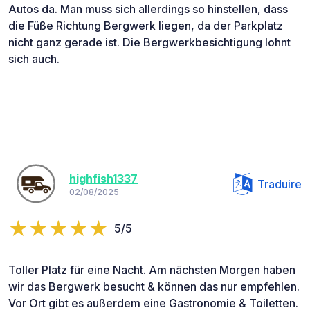
Autos da. Man muss sich allerdings so hinstellen, dass
die Füße Richtung Bergwerk liegen, da der Parkplatz
nicht ganz gerade ist. Die Bergwerkbesichtigung lohnt
sich auch.
highfish1337
Traduire
02/08/2025
5/5
Toller Platz für eine Nacht. Am nächsten Morgen haben
wir das Bergwerk besucht & können das nur empfehlen.
Vor Ort gibt es außerdem eine Gastronomie & Toiletten.