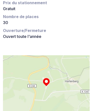
Prix du stationnement
Gratuit
Nombre de places
30
Ouverture/Fermeture
Ouvert toute l'année