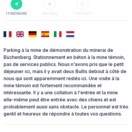
ITINÉRAIRE
FAVORIS
CONTACT
Parking à la mine de démonstration du minerai de
Büchenberg. Stationnement en béton à la mine témoin,
pas de services publics. Nous n'avons pris que le petit
déjeuner ici, mais il y avait deux Bullis debout à côté de
nous qui sont apparemment restés ici. Une visite à la
mine témoin est fortement recommandée et
intéressante. Il y a une collation à l'entrée et la mine
elle-même peut être entrée avec des chiens et est
probablement aussi sans obstacle. Le personnel est très
gentil et heureux de répondre à toutes vos questions.