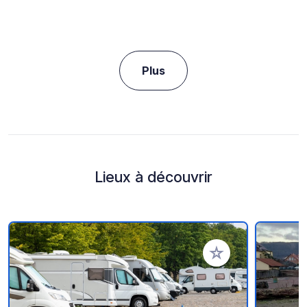
Plus
Lieux à découvrir
Ajouter à vos favori