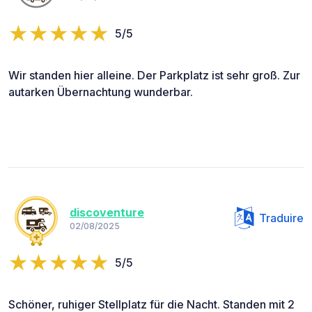
5/5
Wir standen hier alleine. Der Parkplatz ist sehr groß. Zur
autarken Übernachtung wunderbar.
discoventure
Traduire
02/08/2025
5/5
Schöner, ruhiger Stellplatz für die Nacht. Standen mit 2