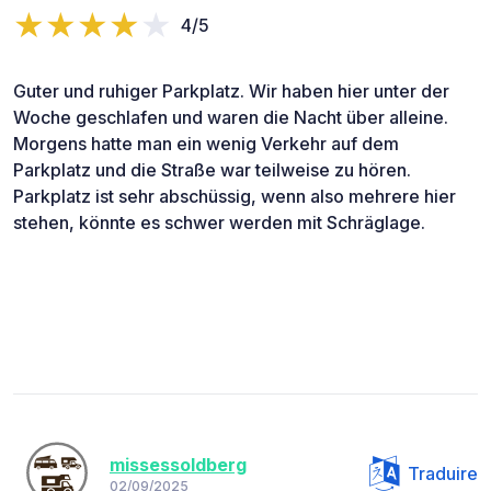
4/5
Guter und ruhiger Parkplatz. Wir haben hier unter der
Woche geschlafen und waren die Nacht über alleine.
Morgens hatte man ein wenig Verkehr auf dem
Parkplatz und die Straße war teilweise zu hören.
Parkplatz ist sehr abschüssig, wenn also mehrere hier
stehen, könnte es schwer werden mit Schräglage.
missessoldberg
Traduire
02/09/2025