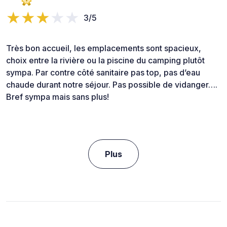
3/5
Très bon accueil, les emplacements sont spacieux,
choix entre la rivière ou la piscine du camping plutôt
sympa. Par contre côté sanitaire pas top, pas d’eau
chaude durant notre séjour. Pas possible de vidanger….
Bref sympa mais sans plus!
Plus