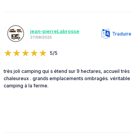
jean-pierreLabrosse
Traduire
27/08/2025
5/5
très joli camping qui s étend sur 9 hectares, accueil très
chaleureux . grands emplacements ombragés. véritable
camping à la ferme.