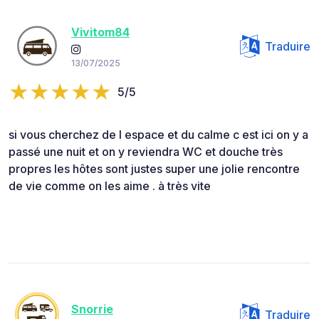
Vivitom84
Traduire
13/07/2025
5/5
si vous cherchez de l espace et du calme c est ici on y a
passé une nuit et on y reviendra WC et douche très
propres les hôtes sont justes super une jolie rencontre
de vie comme on les aime . à très vite
Snorrie
Traduire