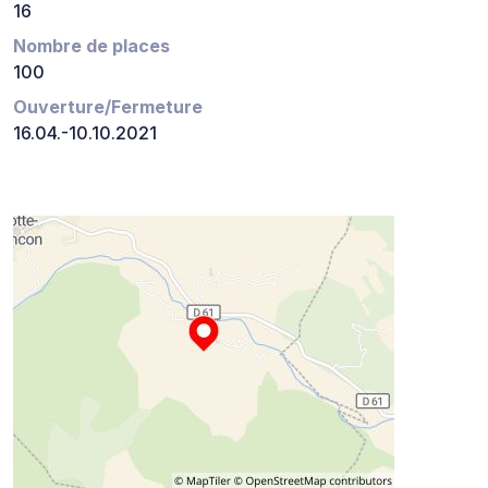
16
Nombre de places
100
Ouverture/Fermeture
16.04.-10.10.2021