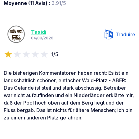
Moyenne (11 Avis) :
3.91/5
Taxidi
Traduire
04/08/2026
1/5
Die bisherigen Kommentatoren haben recht: Es ist ein
landschaftlich schöner, einfacher Wald-Platz - ABER:
Das Gelände ist steil und stark abschüssig. Betreiber
war nicht aufzufinden und ein Niederländer erklärte mir,
daß der Pool hoch oben auf dem Berg liegt und der
Fluss bergab. Das ist nichts für ältere Menschen; ich bin
zu einem anderen Platz gefahren.