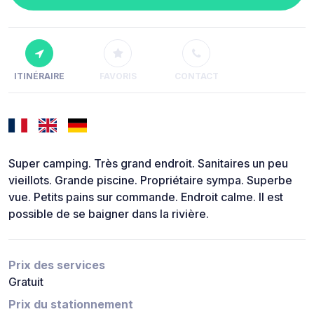
ITINÉRAIRE
FAVORIS
CONTACT
Super camping. Très grand endroit. Sanitaires un peu
vieillots. Grande piscine. Propriétaire sympa. Superbe
vue. Petits pains sur commande. Endroit calme. Il est
possible de se baigner dans la rivière.
Prix des services
Gratuit
Prix du stationnement