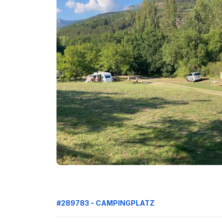
#289783 - CAMPINGPLATZ