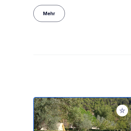
Mehr
Zu Ihr