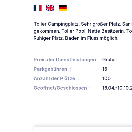
Toller Campingplatz. Sehr großer Platz. Sani
gekommen. Toller Pool. Nette Besitzerin. Tol
Ruhiger Platz. Baden im Fluss möglich.
Preis der Dienstleistungen
Gratuit
Parkgebühren
16
Anzahl der Plätze
100
Geöffnet/Geschlossen
16.04.-10.10.