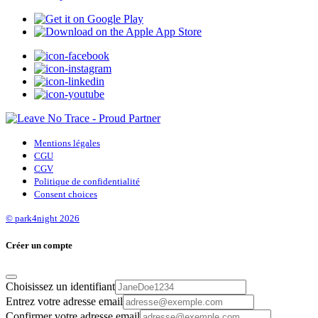
Mentions légales
CGU
CGV
Politique de confidentialité
Consent choices
© park4night 2026
Créer un compte
Choisissez un identifiant
Entrez votre adresse email
Confirmer votre adresse email