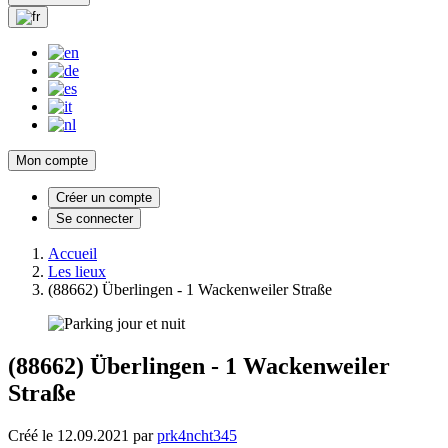
Mon compte
Créer un compte
Se connecter
Accueil
Les lieux
(88662) Überlingen - 1 Wackenweiler Straße
(88662) Überlingen - 1 Wackenweiler
Straße
Créé le 12.09.2021 par
prk4ncht345