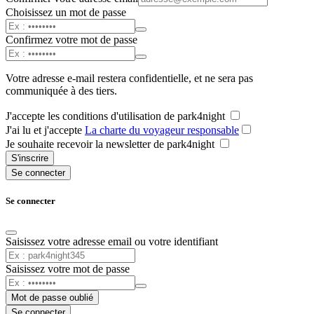
Choisissez un mot de passe
Confirmez votre mot de passe
Votre adresse e-mail restera confidentielle, et ne sera pas
communiquée à des tiers.
J'accepte les conditions d'utilisation de park4night
J'ai lu et j'accepte
La charte du voyageur responsable
Je souhaite recevoir la newsletter de park4night
S'inscrire
Se connecter
Se connecter
Saisissez votre adresse email ou votre identifiant
Saisissez votre mot de passe
Mot de passe oublié
Se connecter