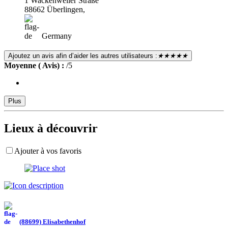
1 Wackenweiler Straße
88662 Überlingen,
Germany
Ajoutez un avis afin d’aider les autres utilisateurs :
★★★★★
Moyenne ( Avis) :
/5
Plus
Lieux à découvrir
Ajouter à vos favoris
(88699) Elisabethenhof