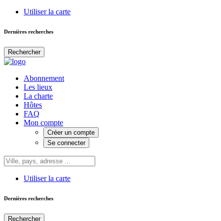
Utiliser la carte
Dernières recherches
Rechercher
Abonnement
Les lieux
La charte
Hôtes
FAQ
Mon compte
Créer un compte
Se connecter
Utiliser la carte
Dernières recherches
Rechercher