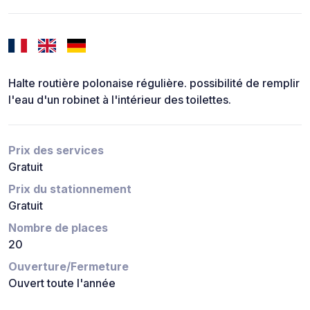
Halte routière polonaise régulière. possibilité de remplir
l'eau d'un robinet à l'intérieur des toilettes.
Prix des services
Gratuit
Prix du stationnement
Gratuit
Nombre de places
20
Ouverture/Fermeture
Ouvert toute l'année