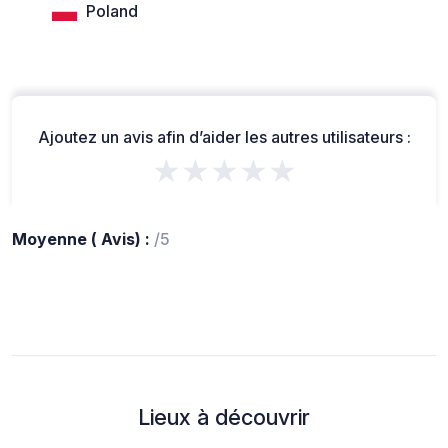
Poland
Ajoutez un avis afin d’aider les autres utilisateurs :
★★★★★
Moyenne ( Avis) :
/5
Lieux à découvrir