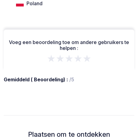
Poland
Voeg een beoordeling toe om andere gebruikers te
helpen :
★★★★★
Gemiddeld ( Beoordeling) :
/5
Plaatsen om te ontdekken