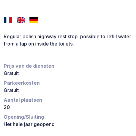
Regular polish highway rest stop. possible to refill water
from a tap on inside the toilets.
Prijs van de diensten
Gratuit
Parkeerkosten
Gratuit
Aantal plaatsen
20
Opening/Sluiting
Het hele jaar geopend