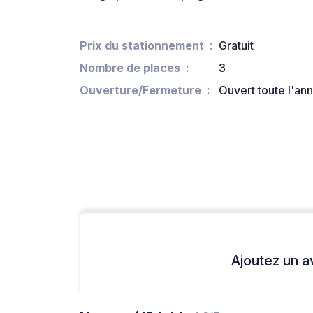
Prix du stationnement
Gratuit
Nombre de places
3
Ouverture/Fermeture
Ouvert toute l'an
Ajoutez un avi