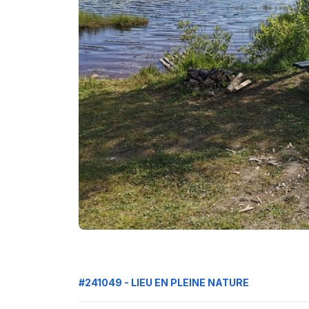
#241049 - LIEU EN PLEINE NATURE