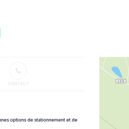
CONTACT
nnes options de stationnement et de