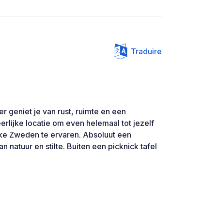
Traduire
er geniet je van rust, ruimte en een
eerlijke locatie om even helemaal tot jezelf
ke Zweden te ervaren. Absoluut een
 natuur en stilte. Buiten een picknick tafel