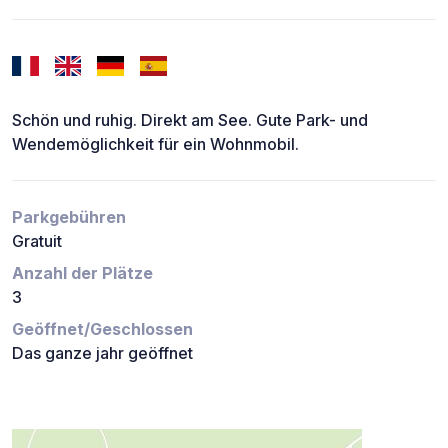
Schön und ruhig. Direkt am See. Gute Park- und
Wendemöglichkeit für ein Wohnmobil.
Parkgebühren
Gratuit
Anzahl der Plätze
3
Geöffnet/Geschlossen
Das ganze jahr geöffnet