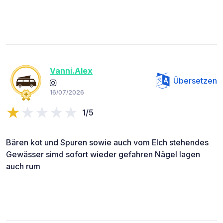
Vanni.Alex
Übersetzen
16/07/2026
1/5
Bären kot und Spuren sowie auch vom Elch stehendes
Gewässer simd sofort wieder gefahren Nägel lagen
auch rum