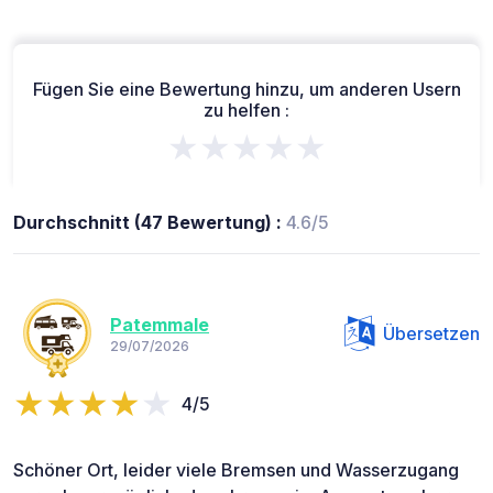
Fügen Sie eine Bewertung hinzu, um anderen Usern
zu helfen :
★★★★★
Durchschnitt (47 Bewertung) :
4.6/5
Patemmale
Übersetzen
29/07/2026
4/5
Schöner Ort, leider viele Bremsen und Wasserzugang