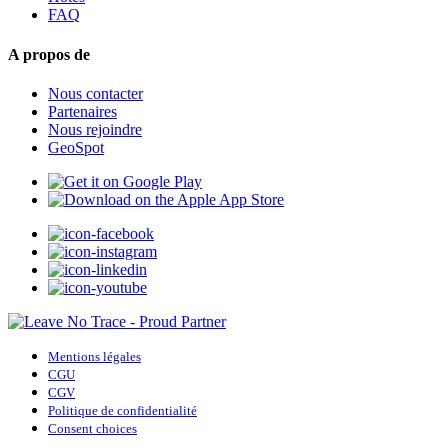
FAQ
A propos de
Nous contacter
Partenaires
Nous rejoindre
GeoSpot
Mentions légales
CGU
CGV
Politique de confidentialité
Consent choices