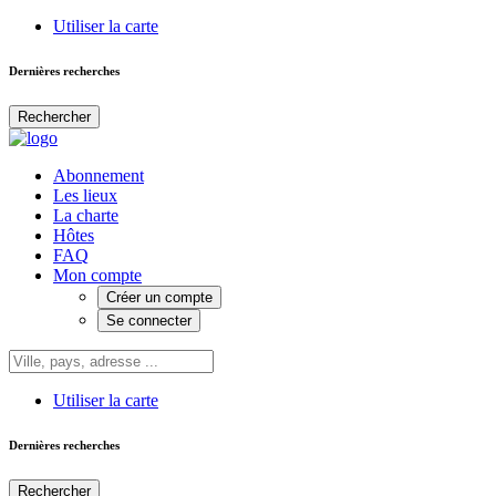
Utiliser la carte
Dernières recherches
Rechercher
Abonnement
Les lieux
La charte
Hôtes
FAQ
Mon compte
Créer un compte
Se connecter
Utiliser la carte
Dernières recherches
Rechercher