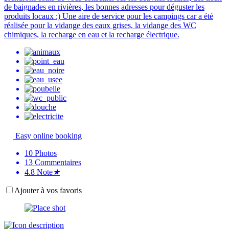
de baignades en rivières, les bonnes adresses pour déguster les
produits locaux :) Une aire de service pour les campings car a été
réalisée pour la vidange des eaux grises, la vidange des WC
chimiques, la recharge en eau et la recharge électrique.
Easy online booking
10
Photos
13
Commentaires
4.8
Note
★
Ajouter à vos favoris