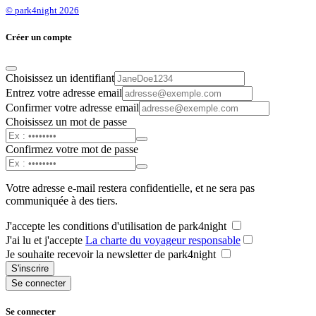
© park4night 2026
Créer un compte
Choisissez un identifiant
Entrez votre adresse email
Confirmer votre adresse email
Choisissez un mot de passe
Confirmez votre mot de passe
Votre adresse e-mail restera confidentielle, et ne sera pas
communiquée à des tiers.
J'accepte les conditions d'utilisation de park4night
J'ai lu et j'accepte
La charte du voyageur responsable
Je souhaite recevoir la newsletter de park4night
S'inscrire
Se connecter
Se connecter