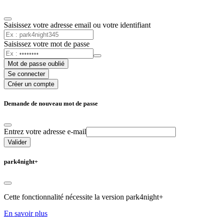
Saisissez votre adresse email ou votre identifiant
Saisissez votre mot de passe
Mot de passe oublié
Se connecter
Créer un compte
Demande de nouveau mot de passe
Entrez votre adresse e-mail
Valider
park4night+
Cette fonctionnalité nécessite la version park4night+
En savoir plus