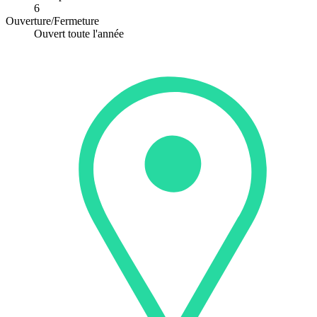
6
Ouverture/Fermeture
Ouvert toute l'année